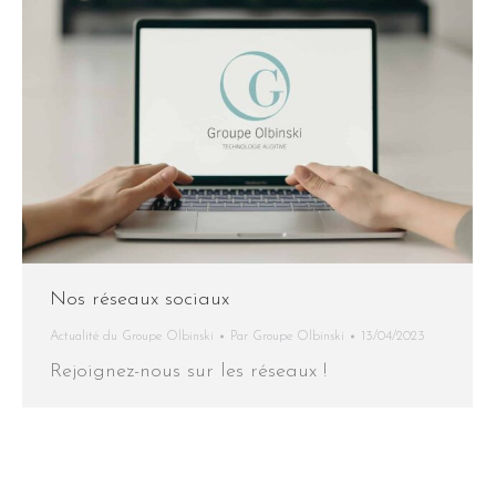
Nos réseaux sociaux
Actualité du Groupe Olbinski
Par
Groupe Olbinski
13/04/2023
Rejoignez-nous sur les réseaux !