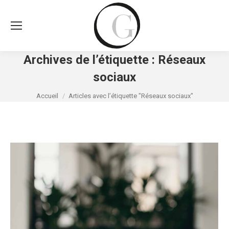
Archives de l’étiquette :
Réseaux
sociaux
Vous êtes ici :
Accueil
Articles avec l’étiquette "Réseaux sociaux"