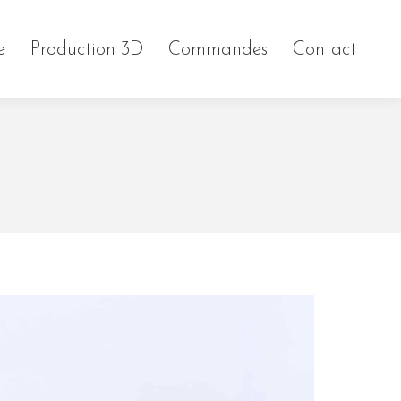
e
Production 3D
Commandes
Contact