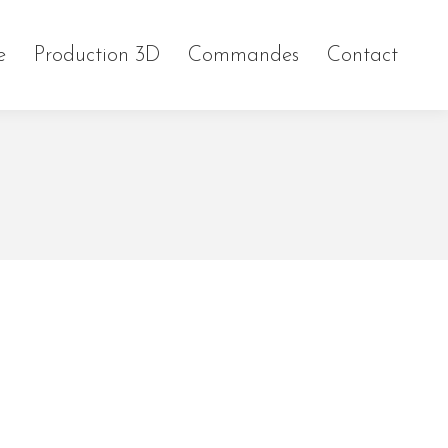
e
Production 3D
Commandes
Contact