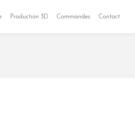
e
Production 3D
Commandes
Contact