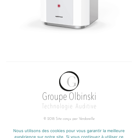
© 2018 Site conçu par
Verdoreille
Groupe Olbinski
Nous utilisons des cookies pour vous garantir la meilleure
Adresse :
expérience sur notre site. Si vous continuez à utiliser ce
85, RUE DE CAMBRAI