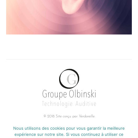
© 2018 Site conçu par
Verdoreille
Groupe Olbinski
Nous utilisons des cookies pour vous garantir la meilleure
Adresse :
expérience sur notre site. Si vous continuez à utiliser ce
85, RUE DE CAMBRAI