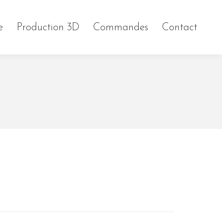
e
Production 3D
Commandes
Contact