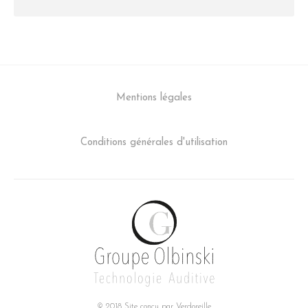
Mentions légales
Conditions générales d'utilisation
© 2018 Site conçu par
Verdoreille