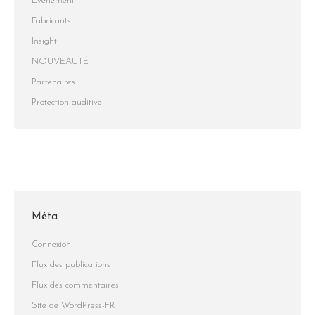
Évènement
Fabricants
Insight
NOUVEAUTÉ
Partenaires
Protection auditive
Méta
Connexion
Flux des publications
Flux des commentaires
Site de WordPress-FR