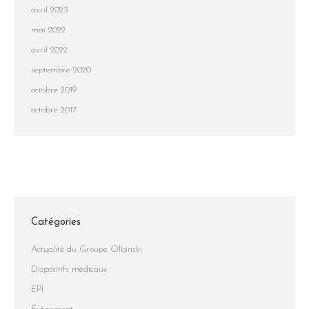
avril 2023
mai 2022
avril 2022
septembre 2020
octobre 2019
octobre 2017
Catégories
Actualité du Groupe Olbinski
Dispositifs médicaux
EPI