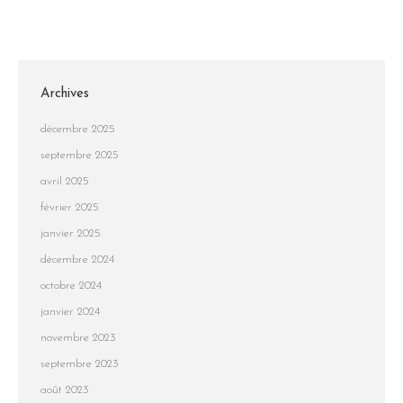
Archives
décembre 2025
septembre 2025
avril 2025
février 2025
janvier 2025
décembre 2024
octobre 2024
janvier 2024
novembre 2023
septembre 2023
août 2023